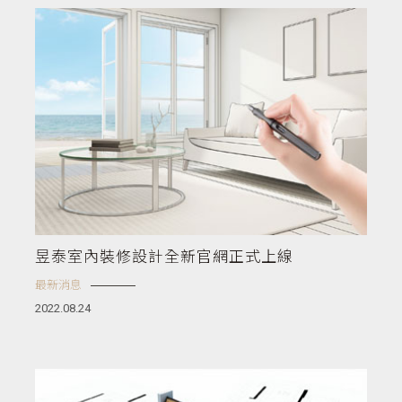
昱泰室內裝修設計全新官網正式上線
最新消息
2022.08.24