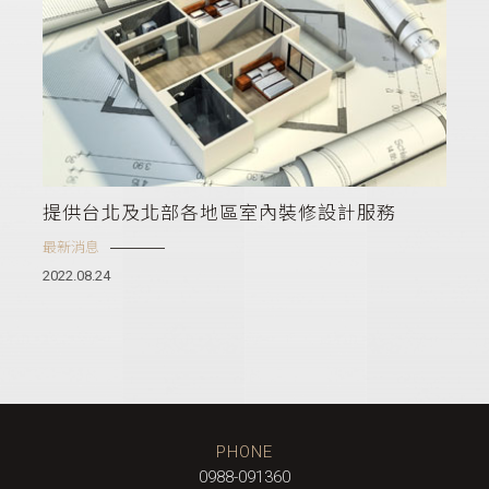
提供台北及北部各地區室內裝修設計服務
最新消息
2022.08.24
0988-091360