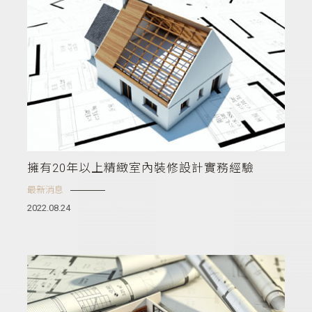
擁有20年以上精緻室內裝修設計實務經驗
最新消息
2022.08.24