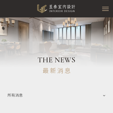
THE NEWS
最新消息
所有消息