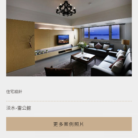
住宅設計
淡水-雷公館
更多案例照片